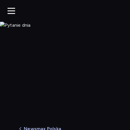
Pytanie dnia
Newsmax Polska