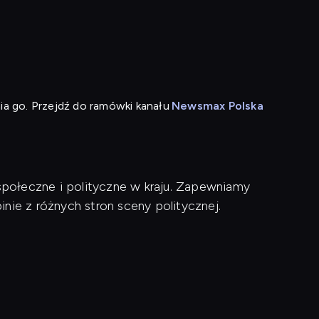
ia go. Przejdź do ramówki kanału
Newsmax Polska
połeczne i polityczne w kraju. Zapewniamy
nie z różnych stron sceny politycznej.