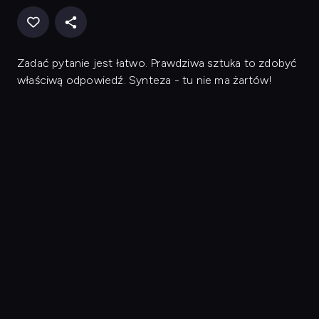
Zadać pytanie jest łatwo. Prawdziwa sztuka to zdobyć
właściwą odpowiedź. Synteza - tu nie ma żartów!