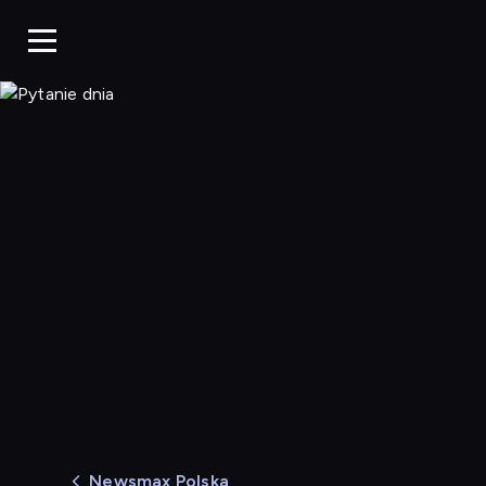
Pytanie dnia
Newsmax Polska