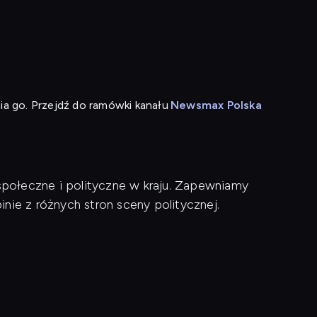
ia go. Przejdź do ramówki kanału
Newsmax Polska
połeczne i polityczne w kraju. Zapewniamy
nie z różnych stron sceny politycznej.