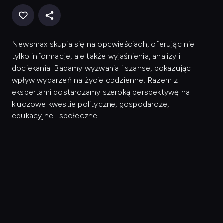
Newsmax skupia się na opowieściach, oferując nie
tylko informacje, ale także wyjaśnienia, analizy i
dociekania. Badamy wyzwania i szanse, pokazując
wpływ wydarzeń na życie codzienne. Razem z
ekspertami dostarczamy szeroką perspektywę na
kluczowe kwestie polityczne, gospodarcze,
edukacyjne i społeczne.