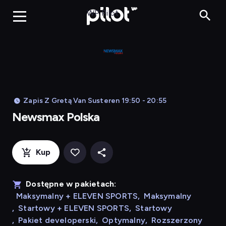
Newsmax P
WP Pilot
Zapis Z Gretą Van Susteren 19:50 - 20:55
Newsmax Polska
Kup
Dostępne w pakietach:
Maksymalny + ELEVEN SPORTS
,
Maksymalny
,
Startowy + ELEVEN SPORTS
,
Startowy
,
Pakiet developerski
,
Optymalny
,
Rozszerzony