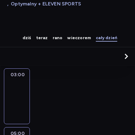
,
Optymalny + ELEVEN SPORTS
dziś
teraz
rano
wieczorem
cały dzień
03:00
Programy
powtórkowe
03:00
-
05:00
program
informacyjny
05:00
Rozmowy