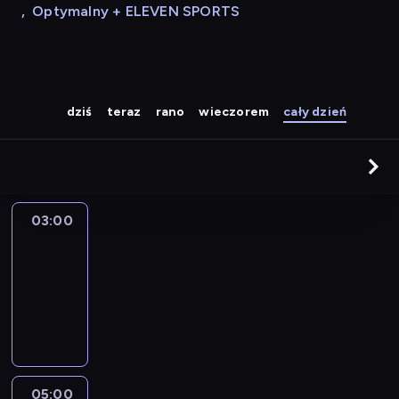
,
Optymalny + ELEVEN SPORTS
dziś
teraz
rano
wieczorem
cały dzień
03:00
Programy
powtórkowe
03:00
-
05:00
program
informacyjny
05:00
Rozmowy