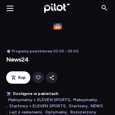
News24, Oglądaj 
WP Pilot
Programy powtórkowe 03:00 - 05:00
News24
Kup
Dostępne w pakietach:
Maksymalny + ELEVEN SPORTS
,
Maksymalny
,
Startowy + ELEVEN SPORTS
,
Startowy
,
NEWS
,
Lajt z reklamami
,
Optymalny
,
Rozszerzony