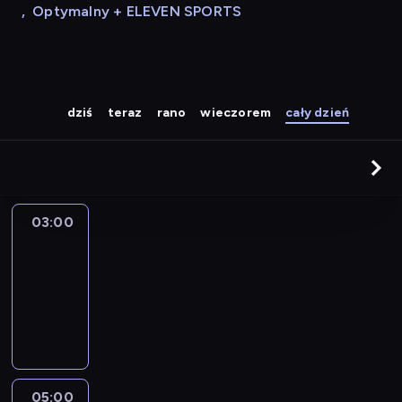
,
Optymalny + ELEVEN SPORTS
dziś
teraz
rano
wieczorem
cały dzień
03:00
Programy
powtórkowe
03:00
-
05:00
program
informacyjny
05:00
Rozmowy