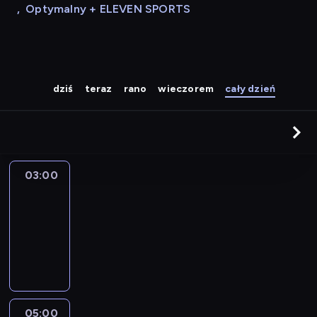
,
Optymalny + ELEVEN SPORTS
dziś
teraz
rano
wieczorem
cały dzień
03:00
Programy
powtórkowe
03:00
-
05:00
program
informacyjny
05:00
Rozmowy