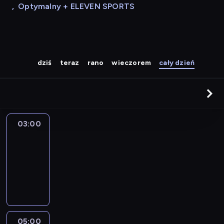
,
Optymalny + ELEVEN SPORTS
dziś
teraz
rano
wieczorem
cały dzień
03:00
Programy
powtórkowe
03:00
-
05:00
program
informacyjny
05:00
Rozmowy