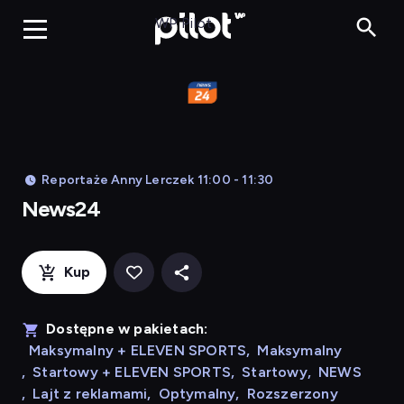
News24, Oglądaj 
WP Pilot
Reportaże Anny Lerczek 11:00 - 11:30
News24
Kup
Dostępne w pakietach:
Maksymalny + ELEVEN SPORTS
,
Maksymalny
,
Startowy + ELEVEN SPORTS
,
Startowy
,
NEWS
,
Lajt z reklamami
,
Optymalny
,
Rozszerzony