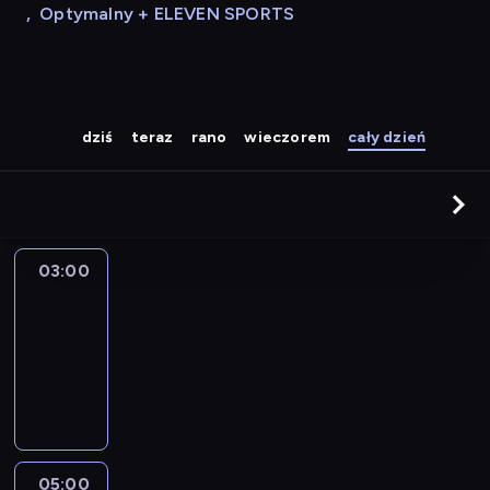
,
Optymalny + ELEVEN SPORTS
dziś
teraz
rano
wieczorem
cały dzień
03:00
Programy
powtórkowe
03:00
-
05:00
program
informacyjny
05:00
Rozmowy