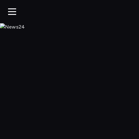
News24, Oglądaj 