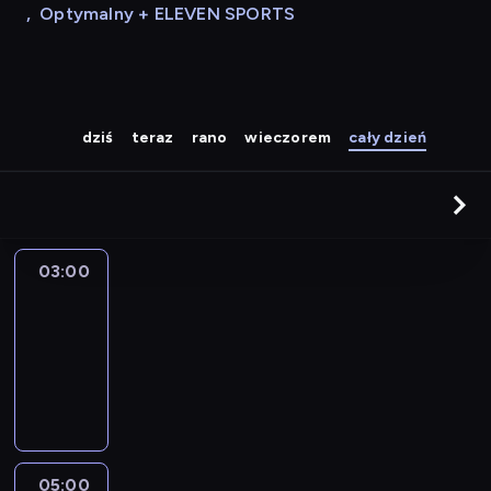
,
Optymalny + ELEVEN SPORTS
dziś
teraz
rano
wieczorem
cały dzień
03:00
Programy
powtórkowe
03:00
-
05:00
program
informacyjny
05:00
Rozmowy