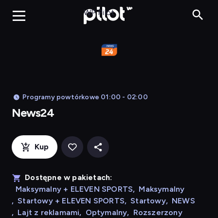
News24, Oglądaj 
WP Pilot
Programy powtórkowe 01:00 - 02:00
News24
Kup
Dostępne w pakietach:
Maksymalny + ELEVEN SPORTS
,
Maksymalny
,
Startowy + ELEVEN SPORTS
,
Startowy
,
NEWS
,
Lajt z reklamami
,
Optymalny
,
Rozszerzony