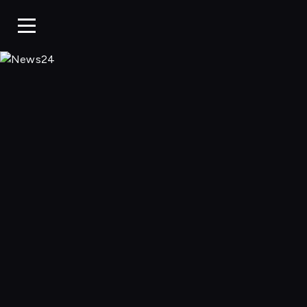
News24, Oglądaj 