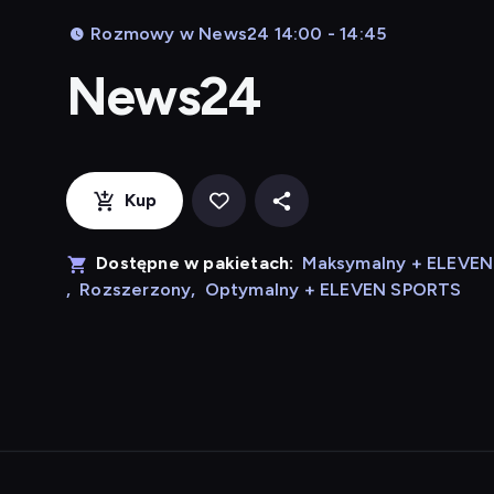
Rozmowy w News24 14:00 - 14:45
News24
Kup
Dostępne w pakietach:
Maksymalny + ELEVE
,
Rozszerzony
,
Optymalny + ELEVEN SPORTS