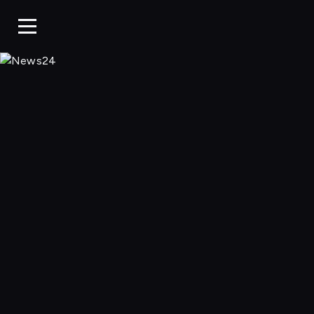
News24, Oglądaj 