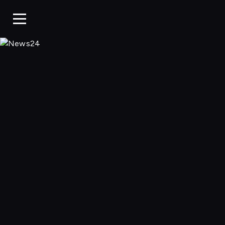
News24, Oglądaj 