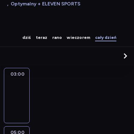
,
Optymalny + ELEVEN SPORTS
dziś
teraz
rano
wieczorem
cały dzień
03:00
Programy
powtórkowe
03:00
-
05:00
program
informacyjny
05:00
Rozmowy