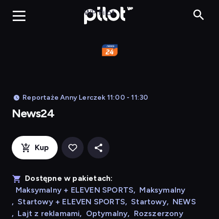
News24, Oglądaj 
WP Pilot
Reportaże Anny Lerczek 11:00 - 11:30
News24
Kup
Dostępne w pakietach:
Maksymalny + ELEVEN SPORTS
,
Maksymalny
,
Startowy + ELEVEN SPORTS
,
Startowy
,
NEWS
,
Lajt z reklamami
,
Optymalny
,
Rozszerzony