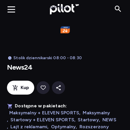
News24, Oglądaj 
WP Pilot
Stolik dziennikarski 08:00 - 08:30
News24
Kup
Dostępne w pakietach:
Maksymalny + ELEVEN SPORTS
,
Maksymalny
,
Startowy + ELEVEN SPORTS
,
Startowy
,
NEWS
,
Lajt z reklamami
,
Optymalny
,
Rozszerzony