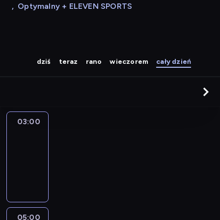
,
Optymalny + ELEVEN SPORTS
dziś
teraz
rano
wieczorem
cały dzień
03:00
Programy
powtórkowe
03:00
-
05:00
program
informacyjny
05:00
Rozmowy