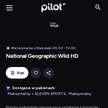
WP Pilot
Weterynarze z Nebraski 09:00 - 10:00
National Geographic Wild HD
Kup
Dostępne w pakietach:
Maksymalny + ELEVEN SPORTS
,
Maksymalny
Przeżyj najbardziej pasjonujące spotkania z przyrodą