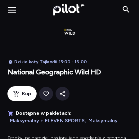
WP Pilot
Dzikie koty Tajlandii 15:00 - 16:00
National Geographic Wild HD
Kup
Dostępne w pakietach:
Maksymalny + ELEVEN SPORTS
,
Maksymalny
Przeżyj najbardziej pasjonujące spotkania z przyrodą