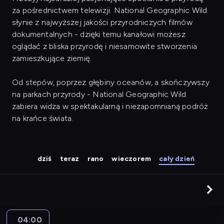
za pośrednictwem telewizji. National Geographic Wild
słynie z najwyższej jakości przyrodniczych filmów
dokumentalnych - dzięki temu kanałowi możesz
oglądać z bliska przyrodę i niesamowite stworzenia
zamieszkujące ziemię.
Od stepów, poprzez głębiny oceanów, a skończywszy
na parkach przyrody - National Geographic Wild
zabiera widza w spektakularną i niezapomnianą podróż
na krańce świata.
dziś
teraz
rano
wieczorem
cały dzień
04:00
Przedziwna