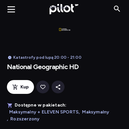
Na
WP Pilot
Katastrofy pod lupą 20:00 - 21:00
National Geographic HD
Kup
Dostępne w pakietach:
Maksymalny + ELEVEN SPORTS
,
Maksymalny
,
Rozszerzony