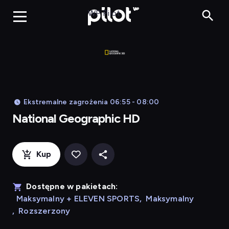
Na
WP Pilot
Ekstremalne zagrożenia 06:55 - 08:00
National Geographic HD
Kup
Dostępne w pakietach:
Maksymalny + ELEVEN SPORTS
,
Maksymalny
,
Rozszerzony