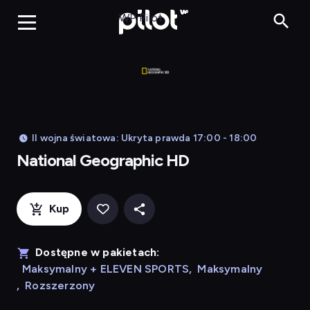
Na
WP Pilot
II wojna światowa: Ukryta prawda 17:00 - 18:00
National Geographic HD
Kup
Dostępne w pakietach:
Maksymalny + ELEVEN SPORTS
,
Maksymalny
,
Rozszerzony