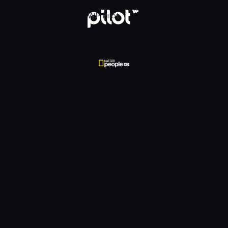
WP Pilot