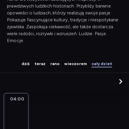
prawdziwych ludzkich historiach. Przybliży barwne
opowieści o ludziach, którzy realizują swoje pasje.
Pokazuje fascynujące kultury, tradycje i niespotykane
zjawiska. Zaspokaja ciekawość, ale także dostarcza
wiele radości, rozrywki i wzruszeń. Ludzie. Pasje.
Emocje.
dziś
teraz
rano
wieczorem
cały dzień
04:00
Travel
Man
4
04:00
-