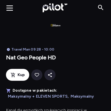
Nat Ge
WP Pilot
Travel Man 09:28 - 10:00
Nat Geo People HD
Kup
Dostępne w pakietach:
Maksymalny + ELEVEN SPORTS
,
Maksymalny
Kanał dla wszystkich szukających inspiracji w