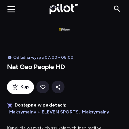
Nat Ge
WP Pilot
Odludna wyspa 07:00 - 08:00
Nat Geo People HD
Kup
Dostępne w pakietach:
Maksymalny + ELEVEN SPORTS
,
Maksymalny
Kanał dla wszystkich szukających inspiracji w