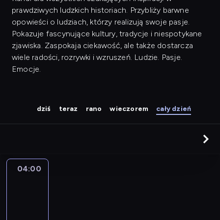
prawdziwych ludzkich historiach. Przybliży barwne
opowieści o ludziach, którzy realizują swoje pasje.
Pokazuje fascynujące kultury, tradycje i niespotykane
zjawiska. Zaspokaja ciekawość, ale także dostarcza
wiele radości, rozrywki i wzruszeń. Ludzie. Pasje.
Emocje.
dziś
teraz
rano
wieczorem
cały dzień
04:00
Travel
Man
4
04:00
-