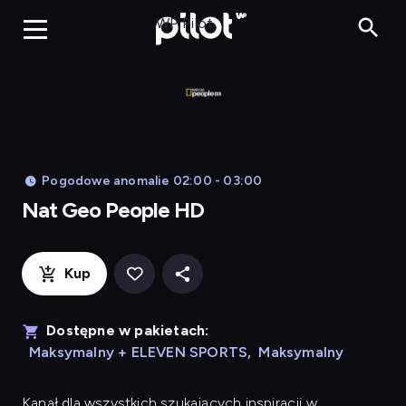
Nat Ge
WP Pilot
Pogodowe anomalie 02:00 - 03:00
Nat Geo People HD
Kup
Dostępne w pakietach:
Maksymalny + ELEVEN SPORTS
,
Maksymalny
Kanał dla wszystkich szukających inspiracji w