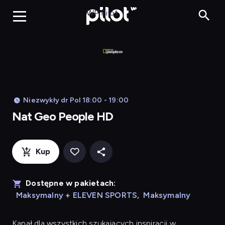
Nat Ge
WP Pilot
Niezwykły dr Pol 18:00 - 19:00
Nat Geo People HD
Kup
Dostępne w pakietach:
Maksymalny + ELEVEN SPORTS
,
Maksymalny
Kanał dla wszystkich szukających inspiracji w