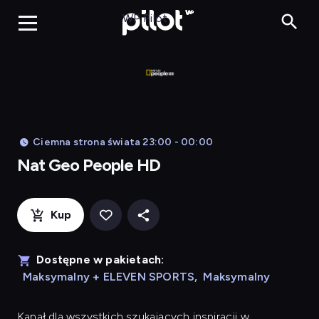
Nat Ge
WP Pilot
Ciemna strona świata 23:00 - 00:00
Nat Geo People HD
Kup
Dostępne w pakietach:
Maksymalny + ELEVEN SPORTS
,
Maksymalny
Kanał dla wszystkich szukających inspiracji w