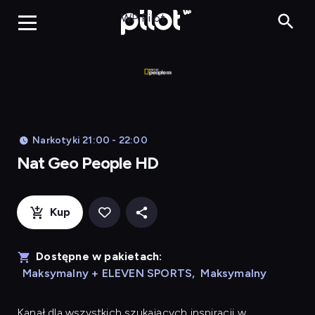
Nat Ge
WP Pilot
Narkotyki 21:00 - 22:00
Nat Geo People HD
Kup
Dostępne w pakietach:
Maksymalny + ELEVEN SPORTS
,
Maksymalny
Kanał dla wszystkich szukających inspiracji w