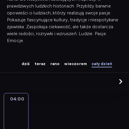
prawdziwych ludzkich historiach. Przybliży barwne
opowieści o ludziach, którzy realizują swoje pasje.
Pokazuje fascynujące kultury, tradycje i niespotykane
zjawiska. Zaspokaja ciekawość, ale także dostarcza
wiele radości, rozrywki i wzruszeń. Ludzie. Pasje.
Emocje.
dziś
teraz
rano
wieczorem
cały dzień
04:00
Plemienna
szkoła
przetrwania:
Amazonia
04:00