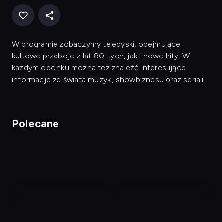
W programie zobaczymy teledyski, obejmujące
kultowe przeboje z lat 80-tych, jak i nowe hity. W
każdym odcinku można też znaleźć interesujące
informacje ze świata muzyki, showbiznesu oraz seriali.
Polecane