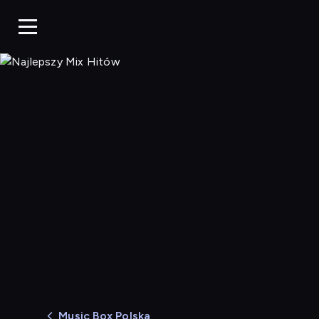
Najlepszy Mix Hitów
Music Box Polska