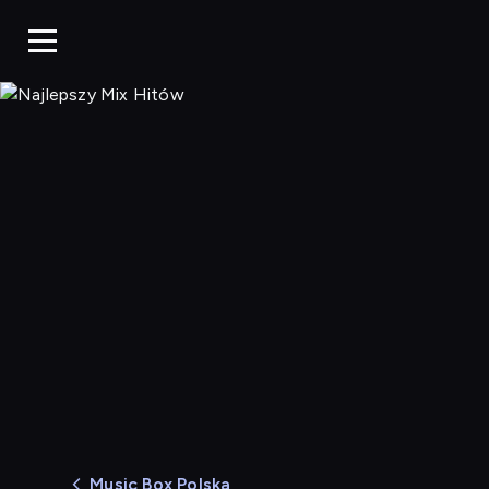
Najlepszy Mix Hitów
Music Box Polska