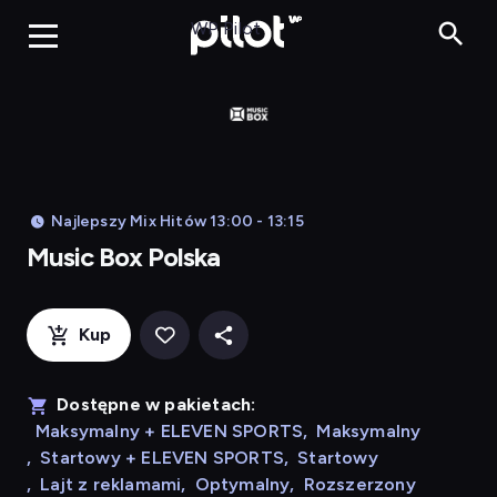
Music Box
WP Pilot
Najlepszy Mix Hitów 13:00 - 13:15
Music Box Polska
Kup
Dostępne w pakietach:
Maksymalny + ELEVEN SPORTS
,
Maksymalny
,
Startowy + ELEVEN SPORTS
,
Startowy
,
Lajt z reklamami
,
Optymalny
,
Rozszerzony