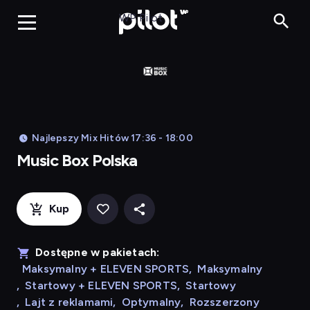
Music Box
WP Pilot
Najlepszy Mix Hitów 17:36 - 18:00
Music Box Polska
Kup
Dostępne w pakietach:
Maksymalny + ELEVEN SPORTS
,
Maksymalny
,
Startowy + ELEVEN SPORTS
,
Startowy
,
Lajt z reklamami
,
Optymalny
,
Rozszerzony