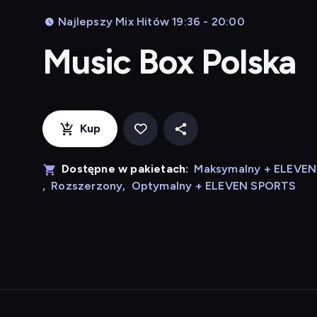
Najlepszy Mix Hitów 19:36 - 20:00
Music Box Polska
Kup
Dostępne w pakietach:
Maksymalny + ELEVE
,
Rozszerzony
,
Optymalny + ELEVEN SPORTS