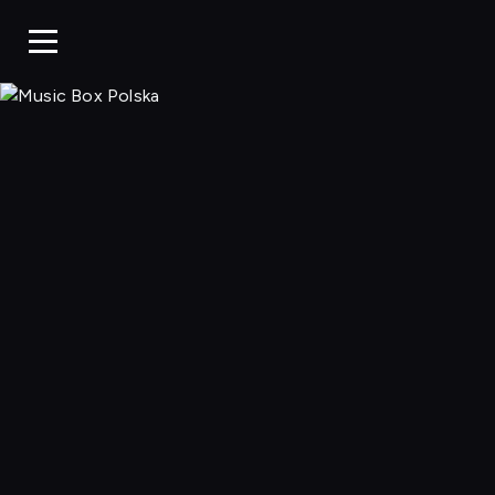
Music Box