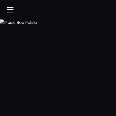
Music Box