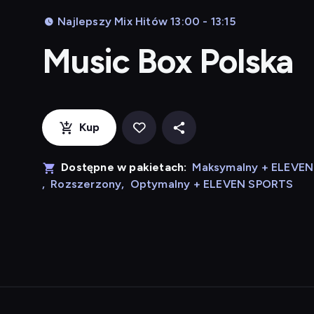
Najlepszy Mix Hitów 13:00 - 13:15
Music Box Polska
Kup
Dostępne w pakietach:
Maksymalny + ELEVE
,
Rozszerzony
,
Optymalny + ELEVEN SPORTS