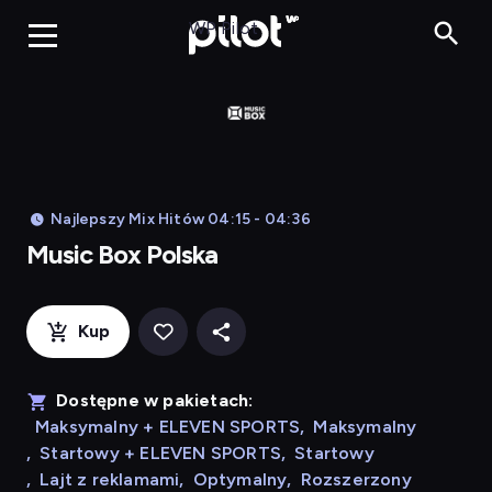
Music Box
WP Pilot
Najlepszy Mix Hitów 04:15 - 04:36
Music Box Polska
Kup
Dostępne w pakietach:
Maksymalny + ELEVEN SPORTS
,
Maksymalny
,
Startowy + ELEVEN SPORTS
,
Startowy
,
Lajt z reklamami
,
Optymalny
,
Rozszerzony