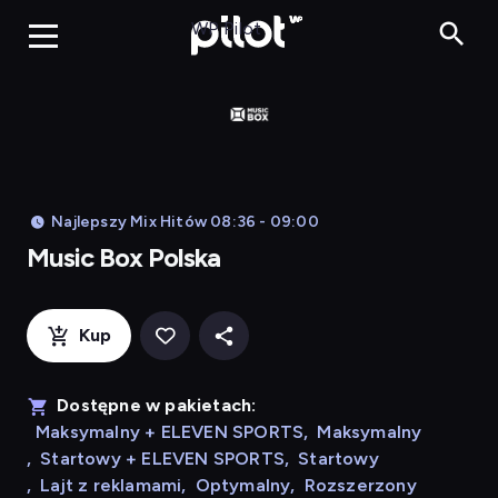
Music Box
WP Pilot
Najlepszy Mix Hitów 08:36 - 09:00
Music Box Polska
Kup
Dostępne w pakietach:
Maksymalny + ELEVEN SPORTS
,
Maksymalny
,
Startowy + ELEVEN SPORTS
,
Startowy
,
Lajt z reklamami
,
Optymalny
,
Rozszerzony