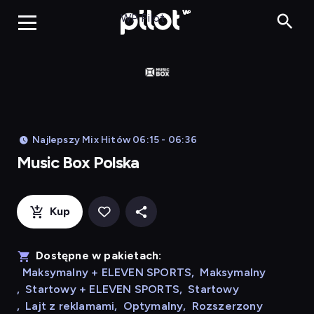
Music Box
WP Pilot
Najlepszy Mix Hitów 06:15 - 06:36
Music Box Polska
Kup
Dostępne w pakietach:
Maksymalny + ELEVEN SPORTS
,
Maksymalny
,
Startowy + ELEVEN SPORTS
,
Startowy
,
Lajt z reklamami
,
Optymalny
,
Rozszerzony