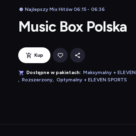
Najlepszy Mix Hitów 06:15 - 06:36
Music Box Polska
Kup
Dostępne w pakietach:
Maksymalny + ELEVE
,
Rozszerzony
,
Optymalny + ELEVEN SPORTS