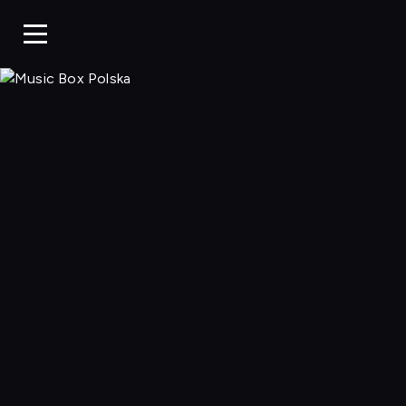
Music Box