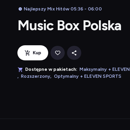
Najlepszy Mix Hitów 05:36 - 06:00
Music Box Polska
Kup
Dostępne w pakietach:
Maksymalny + ELEVE
,
Rozszerzony
,
Optymalny + ELEVEN SPORTS