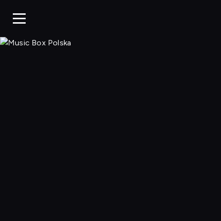
Music Box