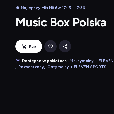
Najlepszy Mix Hitów 17:15 - 17:36
Music Box Polska
Kup
Dostępne w pakietach:
Maksymalny + ELEVE
,
Rozszerzony
,
Optymalny + ELEVEN SPORTS