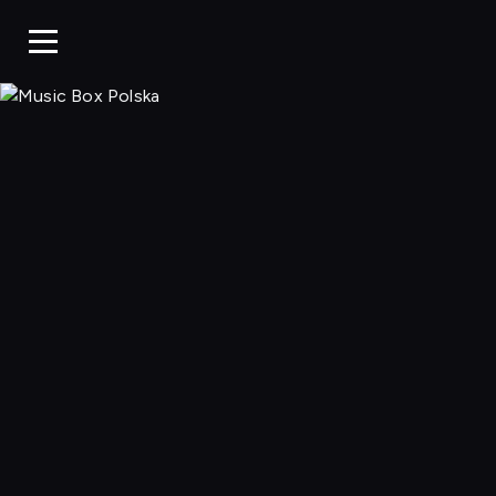
Music Box