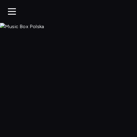
Music Box