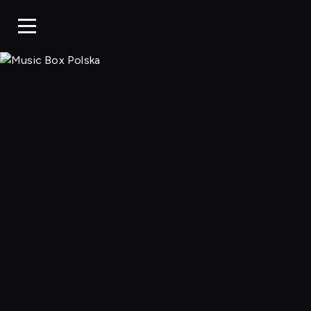
Music Box