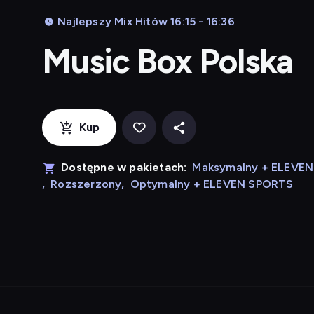
Najlepszy Mix Hitów 16:15 - 16:36
Music Box Polska
Kup
Dostępne w pakietach:
Maksymalny + ELEVE
,
Rozszerzony
,
Optymalny + ELEVEN SPORTS